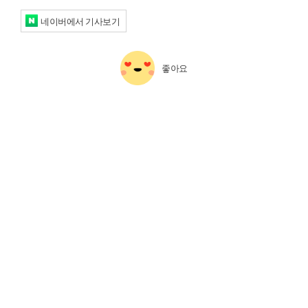
네이버에서 기사보기
좋아요