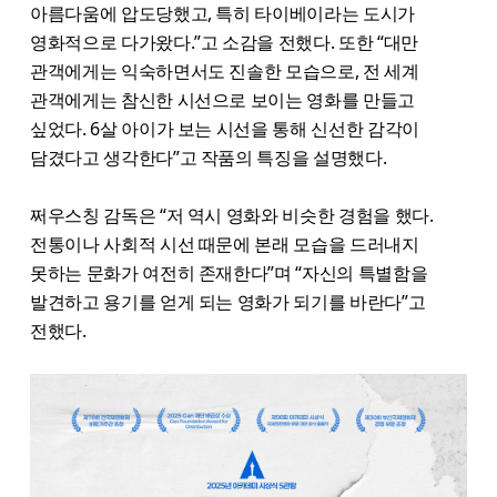
아름다움에 압도당했고, 특히 타이베이라는 도시가
영화적으로 다가왔다.”고 소감을 전했다. 또한 “대만
관객에게는 익숙하면서도 진솔한 모습으로, 전 세계
관객에게는 참신한 시선으로 보이는 영화를 만들고
싶었다. 6살 아이가 보는 시선을 통해 신선한 감각이
담겼다고 생각한다”고 작품의 특징을 설명했다.
쩌우스칭 감독은 “저 역시 영화와 비슷한 경험을 했다.
전통이나 사회적 시선 때문에 본래 모습을 드러내지
못하는 문화가 여전히 존재한다”며 “자신의 특별함을
발견하고 용기를 얻게 되는 영화가 되기를 바란다”고
전했다.