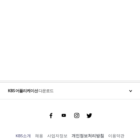
KBS 어플리케이션
다운로드
Facebook
Youtube
Instgram
Twitter
KBS소개
채용
사업자정보
개인정보처리방침
이용약관