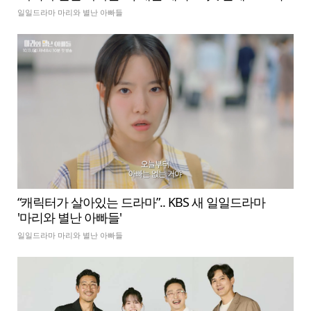
일일드라마 마리와 별난 아빠들
“캐릭터가 살아있는 드라마”.. KBS 새 일일드라마
'마리와 별난 아빠들'
일일드라마 마리와 별난 아빠들