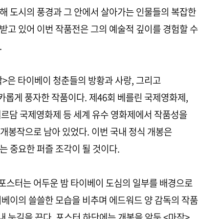
해 도시의 풍경과 그 안에서 살아가는 인물들의 복잡한
받고 있어 이번 작품전은 그의 예술적 깊이를 경험할 수
.
>은 타이베이 청춘들의 방황과 사랑, 그리고
롭게 풍자한 작품이다. 제46회 베를린 국제영화제,
테르담 국제영화제 등 세계 유수 영화제에서 작품성을
개봉작으로 남아 있었다. 이번 국내 정식 개봉은
는 중요한 퍼즐 조각이 될 것이다.
’ 포스터는 어두운 밤 타이베이 도심의 일부를 배경으로
이베이의 쓸쓸한 모습을 비추며 에드워드 양 감독의 작품
 눈길을 끈다. 포스터 하단에는 개봉을 앞둔 <마작>