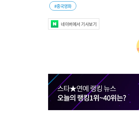
#중국영화
네이버에서 기사보기