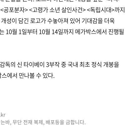
 <공포분자> <고령가 소년 살인사건> <독립시대>까지
 개성이 담긴 로고가 수놓아져 있어 기대감을 더욱
오는 10월 1일부터 10월 14일까지 메가박스에서 진행될
감독의 신 타이베이 3부작 중 국내 최초 정식 개봉을
박스에서 만나볼 수 있다.
kr
는바, 무단 전재 복제, 배포등을 금합니다.