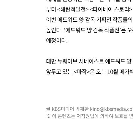
부터 <해탄적일천> <타이베이 스토리>
이번 에드워드 양 감독 기획전 작품들의
높인다. ‘에드워드 양 감독 작품전’은 
예정이다.
대만 뉴웨이브 시네아스트 에드워드 양 
앞두고 있는 <마작>은 오는 10월 메가
글 KBS미디어 박재환 kino@kbsmedia.co.
※ 이 콘텐츠는 저작권법에 의하여 보호를 받