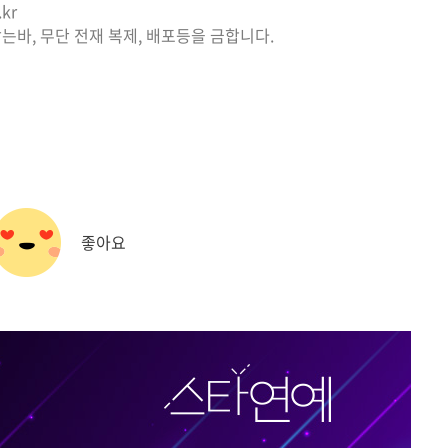
kr
는바, 무단 전재 복제, 배포등을 금합니다.
좋아요