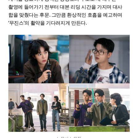
촬영에 들어가기 전부터 대본 리딩 시간을 가지며 대사
합을 맞췄다는 후문. 그만큼 환상적인 호흡을 예고하며
‘무진스’의 활약을 기다려지게 만든다.