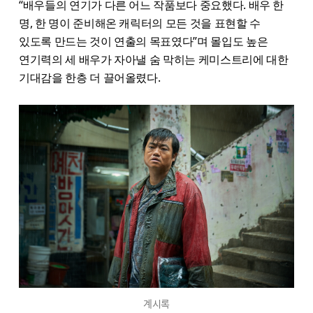
“배우들의 연기가 다른 어느 작품보다 중요했다. 배우 한
명, 한 명이 준비해온 캐릭터의 모든 것을 표현할 수
있도록 만드는 것이 연출의 목표였다”며 몰입도 높은
연기력의 세 배우가 자아낼 숨 막히는 케미스트리에 대한
기대감을 한층 더 끌어올렸다.
계시록