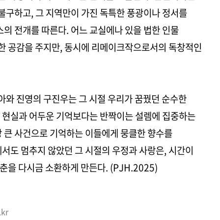
불구하고, 그 지역만이 가진 독특한 풍광이나 정서를
의 전개를 따른다. 어느 교실에나 있을 법한 인물
한 공감을 주지만, 동시에 리메이크작으로서의 독창적인
아와 진영의 구진우는 그 시절 우리가 꿈꿨던 순수한
친 현실과 어두운 기억보다는 반짝이는 설렘에 집중하는
장 큰 사건으로 기억하는 이들에게 뭉클한 향수를
에서도 멈추지 않았던 그 시절의 우정과 사랑은, 시간이
을 다시금 소환하게 만든다. (PJH.2025)
kr