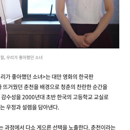
시절, 우리가 좋아했던 소녀
 우리가 좋아했던 소녀>는 대만 영화의 한국판
가 뜨거웠던 춘천을 배경으로 청춘의 찬란한 순간을
 감수성을 2000년대 초반 한국의 고등학교 교실로
는 우정과 설렘을 담아낸다.
는 과정에서 다소 게으른 선택을 노출한다. 춘천이라는