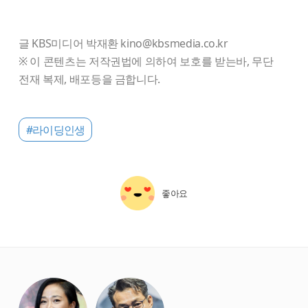
글 KBS미디어 박재환 kino@kbsmedia.co.kr
※ 이 콘텐츠는 저작권법에 의하여 보호를 받는바, 무단
전재 복제, 배포등을 금합니다.
#라이딩인생
좋아요
starbox