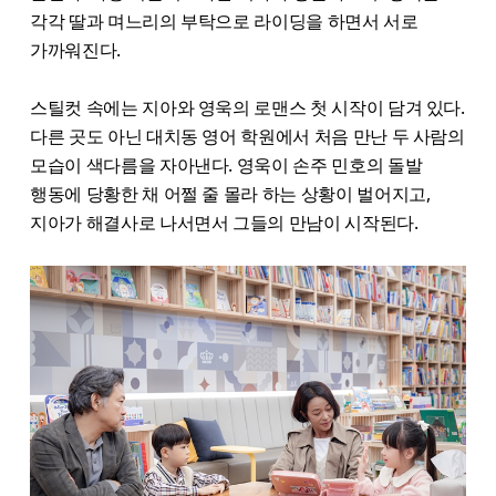
각각 딸과 며느리의 부탁으로 라이딩을 하면서 서로
가까워진다.
스틸컷 속에는 지아와 영욱의 로맨스 첫 시작이 담겨 있다.
다른 곳도 아닌 대치동 영어 학원에서 처음 만난 두 사람의
모습이 색다름을 자아낸다. 영욱이 손주 민호의 돌발
행동에 당황한 채 어쩔 줄 몰라 하는 상황이 벌어지고,
지아가 해결사로 나서면서 그들의 만남이 시작된다.