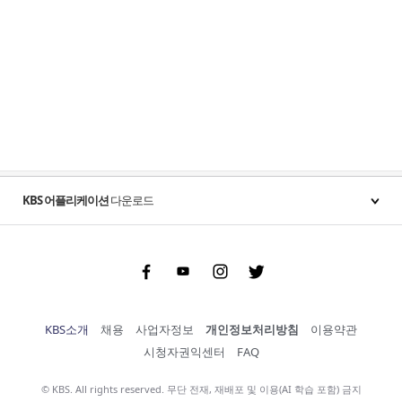
KBS 어플리케이션
다운로드
Facebook
Youtube
Instgram
Twitter
KBS소개
채용
사업자정보
개인정보처리방침
이용약관
시청자권익센터
FAQ
© KBS. All rights reserved. 무단 전재, 재배포 및 이용(AI 학습 포함) 금지