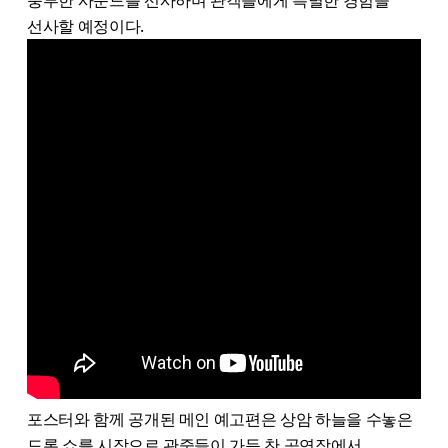
풍부한 사운드를 선사하며 관객들에게 특별한 경험을
선사할 예정이다.
포스터와 함께 공개된 메인 예고편은 상암 하늘을 수놓은
드론 쇼를 시작으로 관중들이 가득 찬 공연장에서