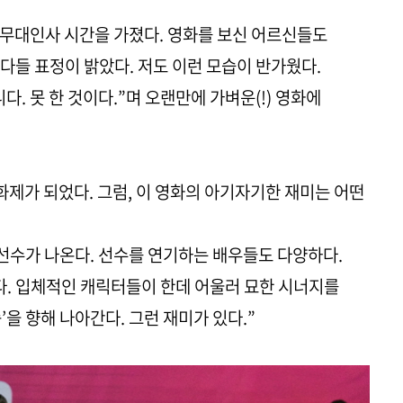
 무대인사 시간을 가졌다. 영화를 보신 어르신들도
다들 표정이 밝았다. 저도 이런 모습이 반가웠다.
다. 못 한 것이다.”며 오랜만에 가벼운(!) 영화에
 화제가 되었다. 그럼, 이 영화의 아기자기한 재미는 어떤
선수가 나온다. 선수를 연기하는 배우들도 다양하다.
있다. 입체적인 캐릭터들이 한데 어울러 묘한 시너지를
’을 향해 나아간다. 그런 재미가 있다.”