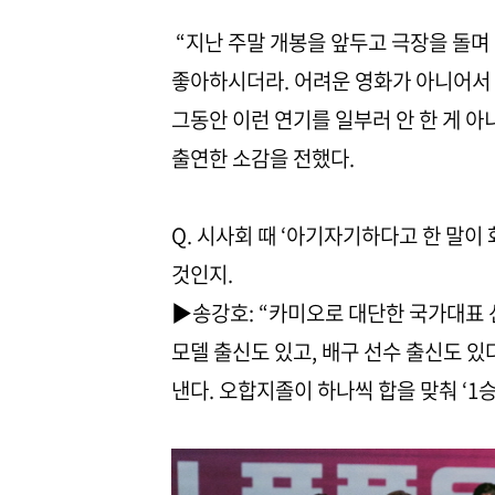
“지난 주말 개봉을 앞두고 극장을 돌며
좋아하시더라. 어려운 영화가 아니어서 
그동안 이런 연기를 일부러 안 한 게 아니
출연한 소감을 전했다.
Q. 시사회 때 ‘아기자기하다고 한 말이
것인지.
▶송강호: “카미오로 대단한 국가대표 
모델 출신도 있고, 배구 선수 출신도 
낸다. 오합지졸이 하나씩 합을 맞춰 ‘1승