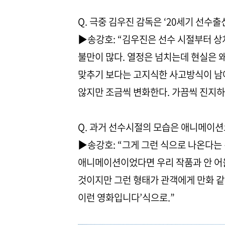
Q. 극중 김우진 감독은 ‘20세기 선수
▶송강호: “김우진은 선수 시절부터 상
불만이 많다. 열정은 넘치는데 현실은 
맞추기 보다는 고지식한 사고방식이 남아
않지만 조금씩 변화한다. 가끔씩 진지하
Q. 과거 선수시절의 모습은 애니메이
▶송강호: “그게 그런 식으로 나온다는
애니메이션이었다면 우리 작품과 안 어
것이지만 그런 형태가 관객에게 만화 같은
이런 영화입니다’식으로.”