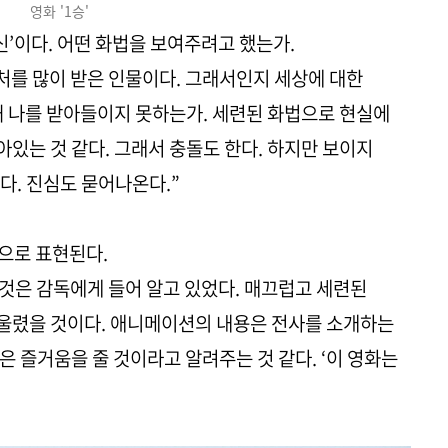
영화 '1승'
출신’이다. 어떤 화법을 보여주려고 했는가.
처를 많이 받은 인물이다. 그래서인지 세상에 대한
왜 나를 받아들이지 못하는가. 세련된 화법으로 현실에
있는 것 같다. 그래서 충돌도 한다. 하지만 보이지
다. 진심도 묻어나온다.”
션으로 표현된다.
 것은 감독에게 들어 알고 있었다. 매끄럽고 세련된
울렸을 것이다. 애니메이션의 내용은 전사를 소개하는
 즐거움을 줄 것이라고 알려주는 것 같다. ‘이 영화는