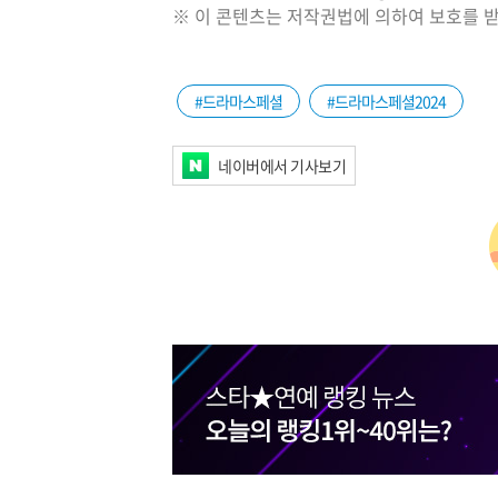
※ 이 콘텐츠는 저작권법에 의하여 보호를 받
#드라마스페셜
#드라마스페셜2024
네이버에서 기사보기