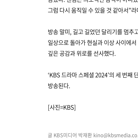
그럼 다시 움직일 수 있을 것 같아서”라
방송 말미, 길고 길었던 달리기를 멈추
일상으로 돌아가 현실과 이상 사이에서 
깊은 공감과 위로를 선사했다.
‘KBS 드라마 스페셜 2024’의 세 번째 
방송된다.
[사진=KBS]
글 KBS미디어 박재환 kino@kbsmedia.co.