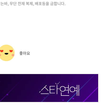
는바, 무단 전재 복제, 배포등을 금합니다.
좋아요