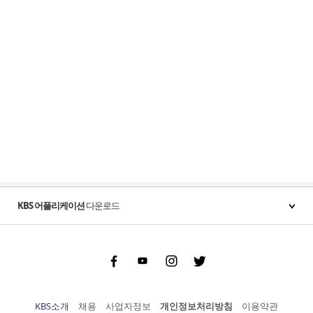
KBS 어플리케이션
다운로드
Facebook
Youtube
Instgram
Twitter
KBS소개
채용
사업자정보
개인정보처리방침
이용약관