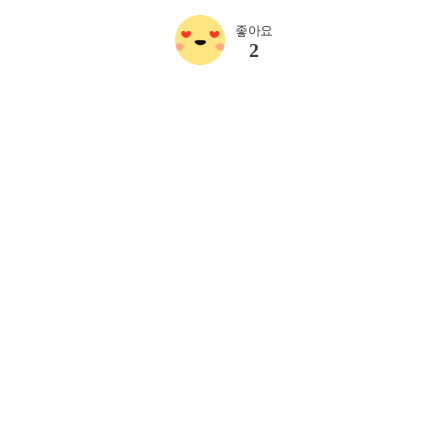
좋아요
2