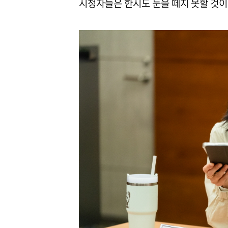
시청자들은 한시도 눈을 떼지 못할 것이