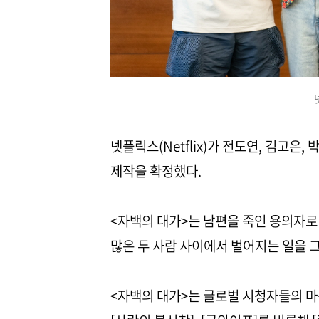
넷플릭스(Netflix)가 전도연, 김고은
제작을 확정했다.
<자백의 대가>는 남편을 죽인 용의자로 
많은 두 사람 사이에서 벌어지는 일을 
<자백의 대가>는 글로벌 시청자들의 마음