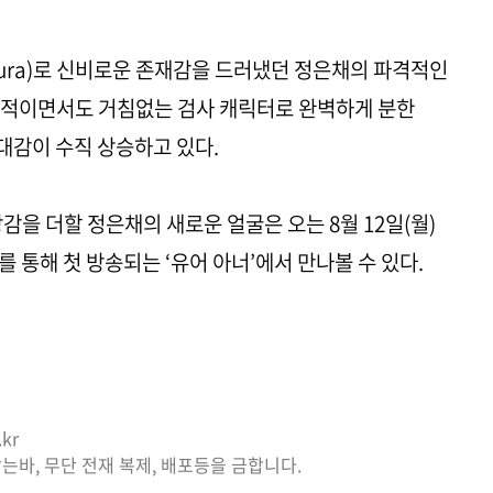
ura)로 신비로운 존재감을 드러냈던 정은채의 파격적인
체적이면서도 거침없는 검사 캐릭터로 완벽하게 분한
대감이 수직 상승하고 있다.
감을 더할 정은채의 새로운 얼굴은 오는 8월 12일(월)
NA를 통해 첫 방송되는 ‘유어 아너’에서 만나볼 수 있다.
kr
는바, 무단 전재 복제, 배포등을 금합니다.