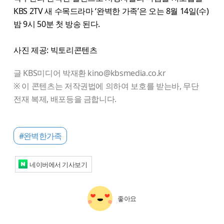
KBS 2TV 새 수목드라마 ‘완벽한 가족’은 오는 8월 14일(수)
밤 9시 50분 첫 방송 된다.
사진 제공: 빅토리콘텐츠
글 KBS미디어 박재환 kino@kbsmedia.co.kr
※ 이 콘텐츠는 저작권법에 의하여 보호를 받는바, 무단
전재 복제, 배포등을 금합니다.
#완벽한가족
네이버에서 기사보기
좋아요