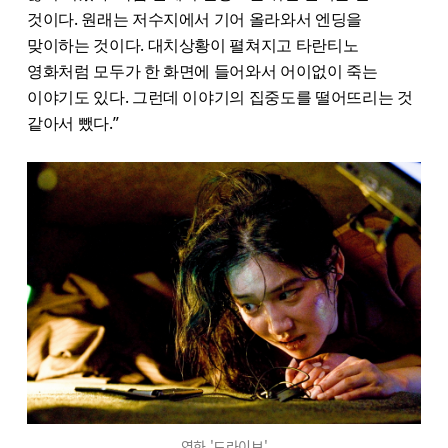
것이다. 원래는 저수지에서 기어 올라와서 엔딩을
맞이하는 것이다. 대치상황이 펼쳐지고 타란티노
영화처럼 모두가 한 화면에 들어와서 어이없이 죽는
이야기도 있다. 그런데 이야기의 집중도를 떨어뜨리는 것
같아서 뺐다.”
영화 '드라이브'