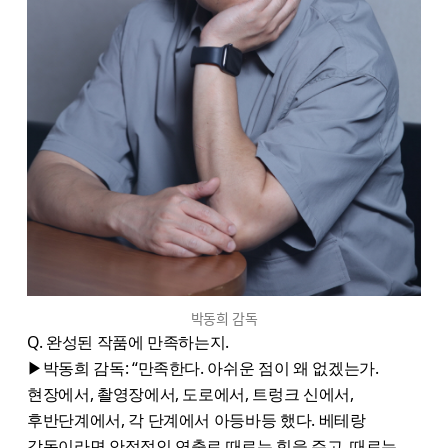
박동희 감독
Q. 완성된 작품에 만족하는지.
▶박동희 감독: “만족한다. 아쉬운 점이 왜 없겠는가.
현장에서, 촬영장에서, 도로에서, 트렁크 신에서,
후반단계에서, 각 단계에서 아등바등 했다. 베테랑
감독이라면 안정적인 연출로 때로는 힘을 주고, 때로는