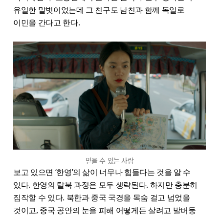
유일한 말벗이었는데 그 친구도 남친과 함께 독일로
이민을 간다고 한다.
믿을 수 있는 사람
보고 있으면 ‘한영’의 삶이 너무나 힘들다는 것을 알 수
있다. 한영의 탈북 과정은 모두 생략된다. 하지만 충분히
짐작할 수 있다. 북한과 중국 국경을 목숨 걸고 넘었을
것이고, 중국 공안의 눈을 피해 어떻게든 살려고 발버둥