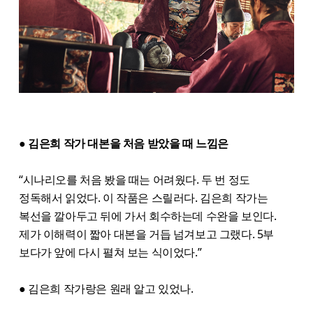
● 김은희 작가 대본을 처음 받았을 때 느낌은
“시나리오를 처음 봤을 때는 어려웠다. 두 번 정도
정독해서 읽었다. 이 작품은 스릴러다. 김은희 작가는
복선을 깔아두고 뒤에 가서 회수하는데 수완을 보인다.
제가 이해력이 짧아 대본을 거듭 넘겨보고 그랬다. 5부
보다가 앞에 다시 펼쳐 보는 식이었다.”
● 김은희 작가랑은 원래 알고 있었나.