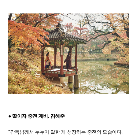
● 딸이자 중전 계비, 김혜준
“감독님께서 누누이 말한 게 성장하는 중전의 모습이다.