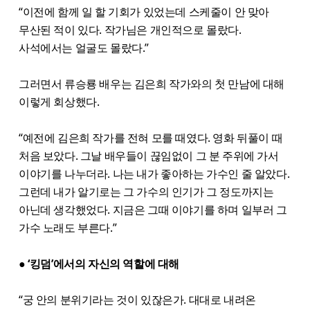
“이전에 함께 일 할 기회가 있었는데 스케줄이 안 맞아
무산된 적이 있다. 작가님은 개인적으로 몰랐다.
사석에서는 얼굴도 몰랐다.”
그러면서 류승룡 배우는 김은희 작가와의 첫 만남에 대해
이렇게 회상했다.
“예전에 김은희 작가를 전혀 모를 때였다. 영화 뒤풀이 때
처음 보았다. 그날 배우들이 끊임없이 그 분 주위에 가서
이야기를 나누더라. 나는 내가 좋아하는 가수인 줄 알았다.
그런데 내가 알기로는 그 가수의 인기가 그 정도까지는
아닌데 생각했었다. 지금은 그때 이야기를 하며 일부러 그
가수 노래도 부른다.”
● ‘킹덤’에서의 자신의 역할에 대해
“궁 안의 분위기라는 것이 있잖은가. 대대로 내려온