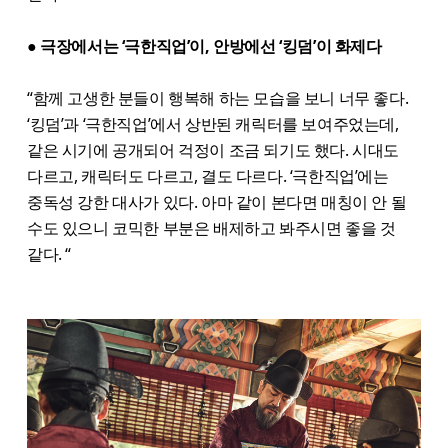
● 극장에서는 ‘극한직업’이, 안방에선 ‘킹덤’이 화제다
“함께 고생한 분들이 행복해 하는 모습을 보니 너무 좋다.
‘킹덤’과 ‘극한직업’에서 상반된 캐릭터를 보여주었는데,
같은 시기에 공개되어 걱정이 조금 되기도 했다. 시대도
다르고, 캐릭터도 다르고, 결도 다르다. ‘극한직업’에는
중독성 강한 대사가 있다. 아마 같이 본다면 매칭이 안 될
수도 있으니 코믹한 부분은 배제하고 봐주시면 좋을 것
같다. “