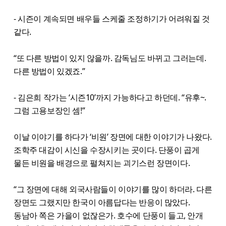
- 시즌이 계속되면 배우들 스케줄 조정하기가 어려워질 것
같다.
“또 다른 방법이 있지 않을까. 감독님도 바뀌고 그러는데.
다른 방법이 있겠죠.”
- 김은희 작가는 ‘시즌10’까지 가능하다고 하던데. “유후~.
그럼 고용보장인 셈!”
이날 이야기를 하다가 ‘비원’ 장면에 대한 이야기가 나왔다.
조학주 대감이 시신을 수장시키는 곳이다. 단풍이 곱게
물든 비원을 배경으로 펼쳐지는 괴기스런 장면이다.
“그 장면에 대해 외국사람들이 이야기를 많이 하더라. 다른
장면도 그랬지만 한국이 아름답다는 반응이 많았다.
동남아 쪽은 가을이 없잖은가. 호수에 단풍이 들고, 안개