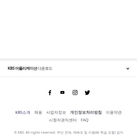
KBS 어플리케이션
다운로드
Facebook
Youtube
Instgram
Twitter
KBS소개
채용
사업자정보
개인정보처리방침
이용약관
시청자권익센터
FAQ
© KBS. All rights reserved. 무단 전재, 재배포 및 이용(AI 학습 포함) 금지