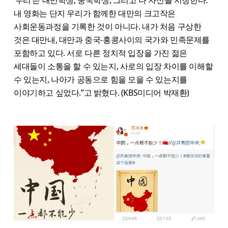
‘우리’는 대만학생, 중국학생, 그리고 나 자신을 지칭한다.
내 영화는 단지 우리가 함께한 대만의 크고작은
사회운동과정을 기록한 것이 아니다. 내가 처음 구상한
것은 대만내, 대만과 중국-홍콩사이의 국가와 민족문제를
포함하고 있다. 서로 다른 정치적 입장을 가진 젊은
세대들이 소통을 할 수 있는지, 사로의 입장 차이를 이해할
수 있는지, 나아가 공동으로 힘을 모을 수 있는지를
이야기하고 싶었다.”고 밝혔다. (KBS미디어 박재환)