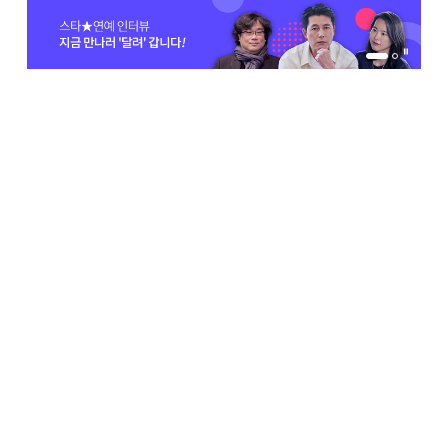
1번 배너 보기
2번 배너 보기