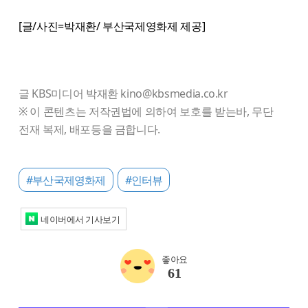
[글/사진=박재환/ 부산국제영화제 제공]
글 KBS미디어 박재환 kino@kbsmedia.co.kr
※ 이 콘텐츠는 저작권법에 의하여 보호를 받는바, 무단
전재 복제, 배포등을 금합니다.
#부산국제영화제
#인터뷰
네이버에서 기사보기
좋아요
61