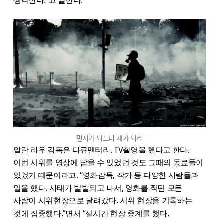
먼지가 되느니 재가 되리
알란 라우 감독은 다큐멘터리, TV촬영을 했다고 한다.
이번 시위를 영상에 담을 수 있었던 것도 그때의 동료들이
있었기 때문이라고. “영화감독, 작가 등 다양한 사람들과
일을 했다. 사태가 발발되고 나서, 영화를 찍던 모든
사람이 시위현장으로 달려갔다. 시위 현장을 기록하는
것에 집중했다.”면서 “실시간 현장 중계를 했다.