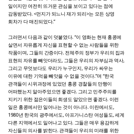
일이지만 여전히 뜨거운 관심을 보이고 있다는 점에
감동받았다. <먼지가 되느니 재가 되리>는 모든 상영
회차가 다 매진되었다.”
그러면서 다음과 같이 덧붙였다. “이 영화는 현재 홍콩에
살면서 자유롭게 자신을 표현할 수 없는 사람들을 위한
작품이며, 그들의 간증이다. 전체주의 정부가 우리의 집과
표현의 자유를 빼앗더라도, 그들은 우리의 자부심과 역사,
그리고 무엇보다도 우리가 누구인지, 우리가 싸우는
이유에 대한 기억을 빼앗을 수 없을 것이다.”며 “한국
관객들이 시위과정에 있었던 홍콩 경찰들의 만행이
어떠했는지 알아주었으면 좋겠다. 그리고 민주주의를
지키기 위한 젊은이들의 희생도 알았으면 좋겠다. 이런
일은 홍콩에서만 일어나는 것이 아니다. 이란에서도,
1980년 한국의 광주에서도, 아프가니스탄 여성들도, 세계
다른 지역에서도 일어나고 있다. 그들은 매우 용감하게
자신들의 의사를 밝힌다. 관객들이 우리의 미래를 위한