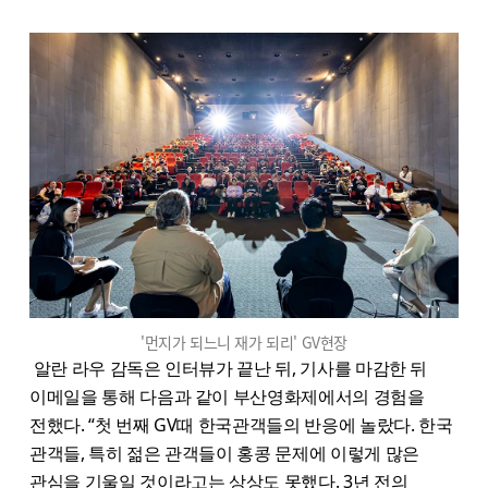
'먼지가 되느니 재가 되리' GV현장
알란 라우 감독은 인터뷰가 끝난 뒤, 기사를 마감한 뒤
이메일을 통해 다음과 같이 부산영화제에서의 경험을
전했다. “첫 번째 GV때 한국관객들의 반응에 놀랐다. 한국
관객들, 특히 젊은 관객들이 홍콩 문제에 이렇게 많은
관심을 기울일 것이라고는 상상도 못했다. 3년 전의