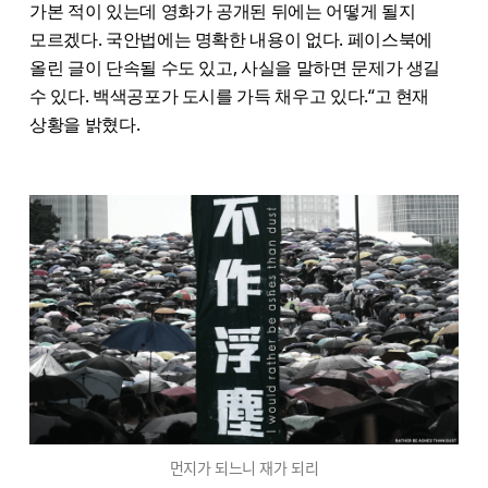
가본 적이 있는데 영화가 공개된 뒤에는 어떻게 될지
모르겠다. 국안법에는 명확한 내용이 없다. 페이스북에
올린 글이 단속될 수도 있고, 사실을 말하면 문제가 생길
수 있다. 백색공포가 도시를 가득 채우고 있다.“고 현재
상황을 밝혔다.
먼지가 되느니 재가 되리