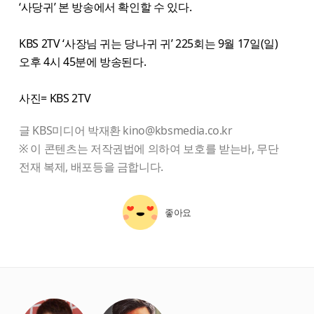
‘사당귀’ 본 방송에서 확인할 수 있다.
KBS 2TV ‘사장님 귀는 당나귀 귀’ 225회는 9월 17일(일)
오후 4시 45분에 방송된다.
사진= KBS 2TV
글 KBS미디어 박재환 kino@kbsmedia.co.kr
※ 이 콘텐츠는 저작권법에 의하여 보호를 받는바, 무단
전재 복제, 배포등을 금합니다.
좋아요
starbox