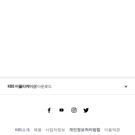
KBS 어플리케이션
다운로드
Facebook
Youtube
Instgram
Twitter
KBS소개
채용
사업자정보
개인정보처리방침
이용약관