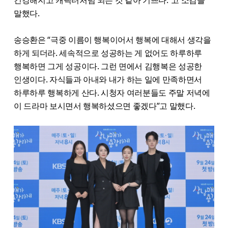
건강해지고 캐릭터처럼 되는 것 같아 기쁘다.”고 소감을
말했다.
송승환은 “극중 이름이 행복이어서 행복에 대해서 생각을
하게 되더라. 세속적으로 성공하는 게 없어도 하루하루
행복하면 그게 성공이다. 그런 면에서 김행복은 성공한
인생이다. 자식들과 아내와 내가 하는 일에 만족하면서
하루하루 행복하게 산다. 시청자 여러분들도 주말 저녁에
이 드라마 보시면서 행복하셨으면 좋겠다”고 말했다.