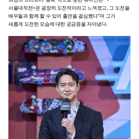
서울대작전>은 굉장히 도전적이라고 느껴졌고, 그 도전을
배우들과 함께 할 수 있어 출연을 결심했다”며 그가
새롭게 도전한 모습에 대한 궁금증을 자아냈다.