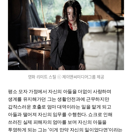
영화 리미트 스틸 ⓒ 제이앤씨미디어그룹 제공
평소 모자 가정에서 자신의 아들을 더없이 사랑하며
생계를 유지해가던 그는 생활안전과에 근무하지만
갑작스러운 호출로 엄마 대역이라는 일을 맡게 되고
아들과 떨어져 자신의 임무를 수행한다. 쇼크로 인해
쓰러진 실제 피해자의 엄마를 보며 자신의 아들을
투영하게 되는 그는 '이게 만약 자신의 일이었다면'이라는