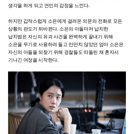
생각을 하게 되고 연민의 감정을 느낀다.
하지만 갑작스럽게 소은에게 걸려온 의문의 전화로 모든
상황의 판도가 뒤바뀐다. 소은의 아들마저 납치한
납치범은 자신의 유괴 사건을 완벽하게 끝내기 위해
소은을 무기로 사용하려 들고 만만치 않았던 엄마 소은은
자신의 아들을 되찾기 위해 경찰들도 따돌린 채 혼자서
기나긴 여정을 시작한다.