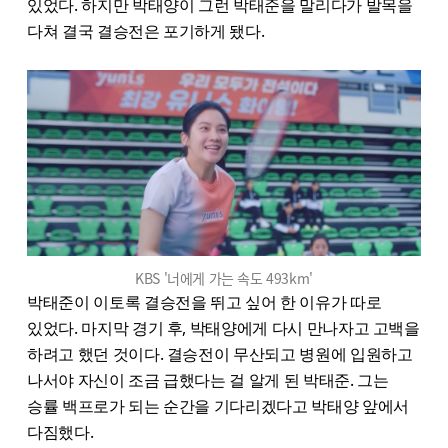
있었다. 하지만 박태양이 그런 박태준을 말리다가 발목을
다쳐 결국 결승전은 포기하게 됐다.
KBS '너에게 가는 속도 493km'
박태준이 이토록 결승전을 뛰고 싶어 한 이유가 따로
있었다. 마지막 경기 후, 박태양에게 다시 만나자고 고백을
하려고 했던 것이다. 결승전이 무산되고 병원에 입원하고
나서야 자신이 조금 급했다는 걸 알게 된 박태준. 그는
승률 백프로가 되는 순간을 기다리겠다고 박태양 앞에서
다짐했다.