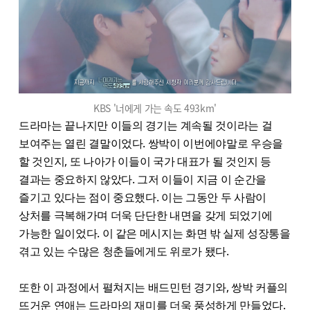
KBS '너에게 가는 속도 493km'
드라마는 끝나지만 이들의 경기는 계속될 것이라는 걸
보여주는 열린 결말이었다. 쌍박이 이번에야말로 우승을
할 것인지, 또 나아가 이들이 국가 대표가 될 것인지 등
결과는 중요하지 않았다. 그저 이들이 지금 이 순간을
즐기고 있다는 점이 중요했다. 이는 그동안 두 사람이
상처를 극복해가며 더욱 단단한 내면을 갖게 되었기에
가능한 일이었다. 이 같은 메시지는 화면 밖 실제 성장통을
겪고 있는 수많은 청춘들에게도 위로가 됐다.
또한 이 과정에서 펼쳐지는 배드민턴 경기와, 쌍박 커플의
뜨거운 연애는 드라마의 재미를 더욱 풍성하게 만들었다.