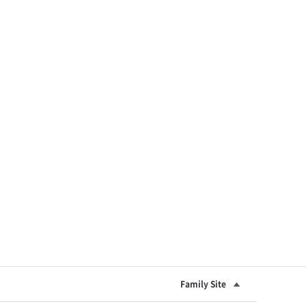
Family Site