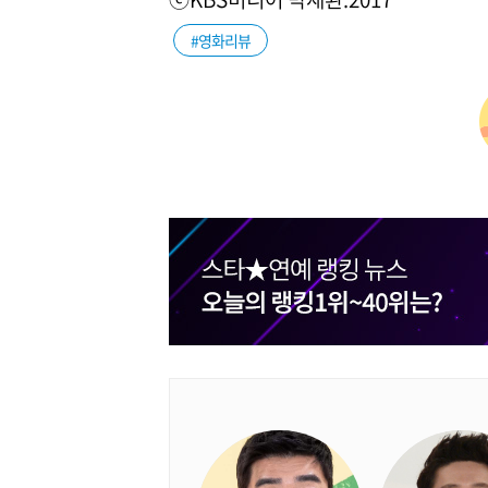
#영화리뷰