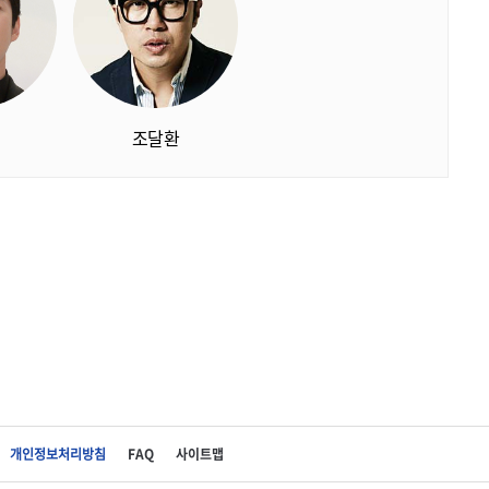
조달환
개인정보처리방침
FAQ
사이트맵