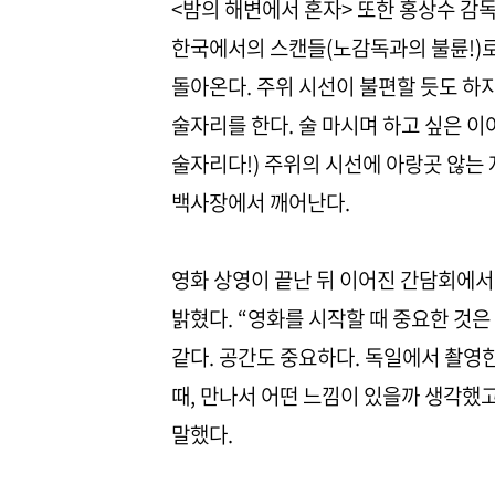
<밤의 해변에서 혼자> 또한 홍상수 감
한국에서의 스캔들(노감독과의 불륜!)
돌아온다. 주위 시선이 불편할 듯도 하
술자리를 한다. 술 마시며 하고 싶은 이
술자리다!) 주위의 시선에 아랑곳 않는 
백사장에서 깨어난다.
영화 상영이 끝난 뒤 이어진 간담회에
밝혔다. “영화를 시작할 때 중요한 것은
같다. 공간도 중요하다. 독일에서 촬영한
때, 만나서 어떤 느낌이 있을까 생각했
말했다.