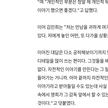
“며 ”개인적인 부분은 정말 제 개인적
이야기 했으면 좋겠다.“고 답했다.
이어 김민희는 ”저는 만남을 귀하게 여
있다. 저에게 놓인 어떤, 또 다가올 상
이어진 대답은 다소 공허해보이기까지 했
디테일을 많이 쓰는 편이다. 그것들을 
없다. 자전적인 이야기를 만든다는 그 
들어가는 거니까. 아마 끝까지 자전적인 
이야기라고 받아들일 수도 있는데 사실 
속에서 영희가 그 감독 앞에서 할 수 있
것이다.“고 덧붙였다.