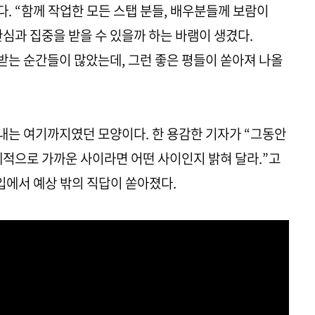
. “함께 작업한 모든 스탭 분들, 배우분들께 보람이
관심과 집중을 받을 수 있을까 하는 바램이 생겼다.
는 순간들이 많았는데, 그런 좋은 평들이 쏟아져 나올
내는 여기까지였던 모양이다. 한 용감한 기자가 “그동안
체적으로 가까운 사이라면 어떤 사이인지 밝혀 달라.”고
입에서 예상 밖의 직답이 쏟아졌다.