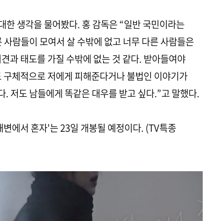
 대한 생각을 물어봤다. 홍 감독은 “일반 국민이라는
른 사람들이 모여서 살 수밖에 없고 너무 다른 사람들은
의견과 태도를 가질 수밖에 없는 것 같다. 받아들여야
어도 구체적으로 저에게 피해준다거나 불법인 이야기가
. 저도 남들에게 똑같은 대우를 받고 싶다.”고 말했다.
해변에서 혼자'는 23일 개봉될 예정이다. (TV특종