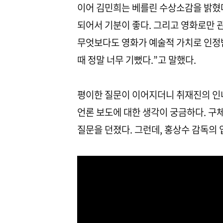
이어 김민희는 베를린 수상소감을 밝혔다
되어서 기분이 좋다. 그리고 영화로만 
무엇보다도 영화가 예술적 가치로 인정받
때 정말 너무 기뻤다.”고 말했다.
평이한 질문이 이어지더니 취재진의 인
언론 보도에 대한 생각이 궁금하다. 구
질문을 던졌다. 그런데, 홍상수 감독의 