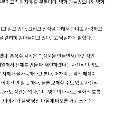
 부분이고 책임져야 할 부분이다. 영화 만들었으니까 영화
기고 믿고 있다. 그리고 진심을 다해서 만나고 사랑하고
황을 겸허히 받아들이고 있다.“고 담담하게 밝혔다.
다. 홍상수 감독은 “(작품을 만들면서) 개인적인
배열해서 전체를 만들 때 재현하겠다는 자전적인 의도는
말 자체가 불가능하다고 본다. 어차피 관객의 해석이
이야긴 안 할 듯하다. 물론 오해할 수도 있고 자전적
그래도 상관은 없다.”며 “영희의 대사도, 영화의 흐름
는 이야기가 촬영 당일 아침에 떠오른 거고 쓰게 된