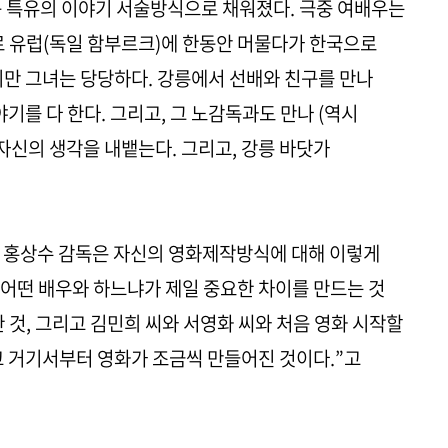
독 특유의 이야기 서술방식으로 채워졌다. 극중 여배우는
로 유럽(독일 함부르크)에 한동안 머물다가 한국으로
지만 그녀는 당당하다. 강릉에서 선배와 친구를 만나
야기를 다 한다. 그리고, 그 노감독과도 만나 (역시
자신의 생각을 내뱉는다. 그리고, 강릉 바닷가
서 홍상수 감독은 자신의 영화제작방식에 대해 이렇게
 어떤 배우와 하느냐가 제일 중요한 차이를 만드는 것
 것, 그리고 김민희 씨와 서영화 씨와 처음 영화 시작할
고 거기서부터 영화가 조금씩 만들어진 것이다.”고