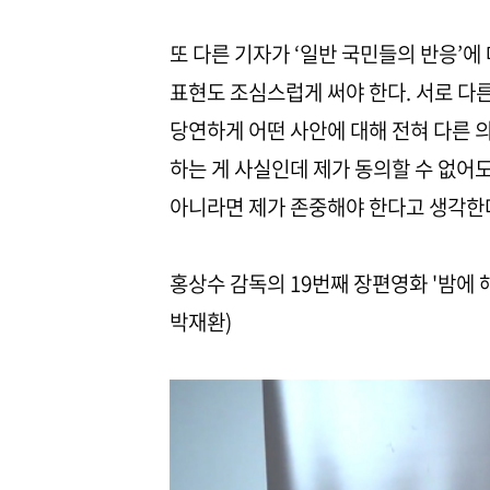
또 다른 기자가 ‘일반 국민들의 반응’에
표현도 조심스럽게 써야 한다. 서로 다
당연하게 어떤 사안에 대해 전혀 다른 
하는 게 사실인데 제가 동의할 수 없
아니라면 제가 존중해야 한다고 생각한다
홍상수 감독의 19번째 장편영화 '밤에 
박재환)