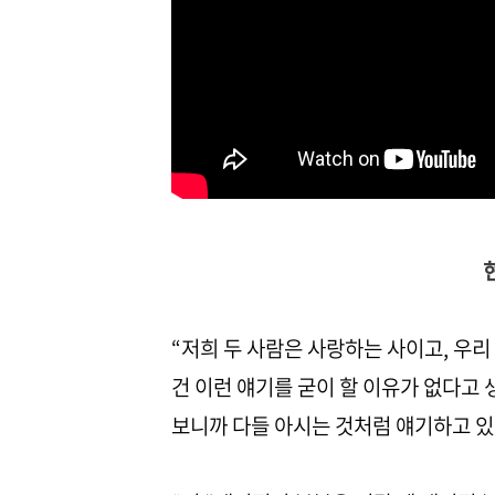
“저희 두 사람은 사랑하는 사이고, 우
건 이런 얘기를 굳이 할 이유가 없다고
보니까 다들 아시는 것처럼 얘기하고 있