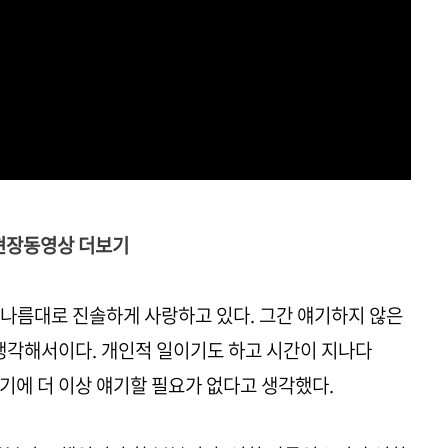
현장동영상 더보기
리 나름대로 진솔하게 사랑하고 있다. 그간 얘기하지 않은
 생각해서이다. 개인적 일이기도 하고 시간이 지나다
기에 더 이상 얘기할 필요가 없다고 생각했다.