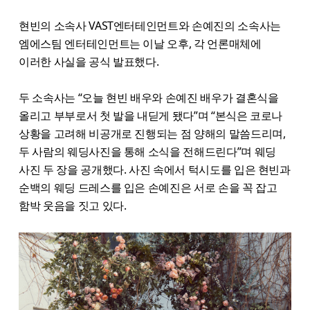
현빈의 소속사 VAST엔터테인먼트와 손예진의 소속사는
엠에스팀 엔터테인먼트는 이날 오후, 각 언론매체에
이러한 사실을 공식 발표했다.
두 소속사는 “오늘 현빈 배우와 손예진 배우가 결혼식을
올리고 부부로서 첫 발을 내딛게 됐다”며 “본식은 코로나
상황을 고려해 비공개로 진행되는 점 양해의 말씀드리며,
두 사람의 웨딩사진을 통해 소식을 전해드린다”며 웨딩
사진 두 장을 공개했다. 사진 속에서 턱시도를 입은 현빈과
순백의 웨딩 드레스를 입은 손예진은 서로 손을 꼭 잡고
함박 웃음을 짓고 있다.