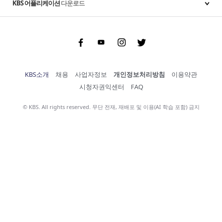
KBS 어플리케이션
다운로드
Facebook
Youtube
Instgram
Twitter
KBS소개
채용
사업자정보
개인정보처리방침
이용약관
시청자권익센터
FAQ
© KBS. All rights reserved. 무단 전재, 재배포 및 이용(AI 학습 포함) 금지