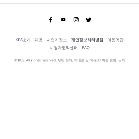
Facebook
Youtube
Instgram
Twitter
KBS소개
채용
사업자정보
개인정보처리방침
이용약관
시청자권익센터
FAQ
© KBS. All rights reserved. 무단 전재, 재배포 및 이용(AI 학습 포함) 금지