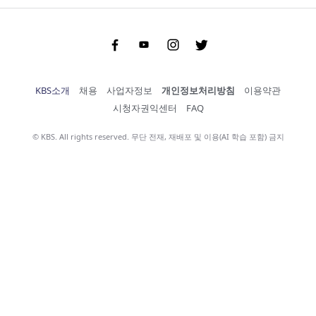
Facebook
Youtube
Instgram
Twitter
KBS소개
채용
사업자정보
개인정보처리방침
이용약관
시청자권익센터
FAQ
© KBS. All rights reserved. 무단 전재, 재배포 및 이용(AI 학습 포함) 금지