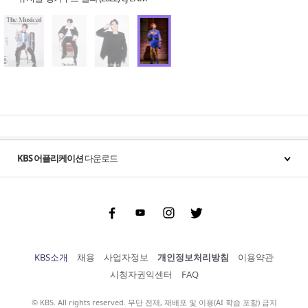
KBS 어플리케이션
다운로드
Facebook
Youtube
Instgram
Twitter
KBS소개
채용
사업자정보
개인정보처리방침
이용약관
시청자권익센터
FAQ
© KBS. All rights reserved. 무단 전재, 재배포 및 이용(AI 학습 포함) 금지