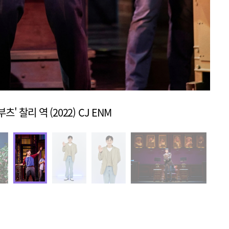
' 찰리 역 (2022) CJ ENM