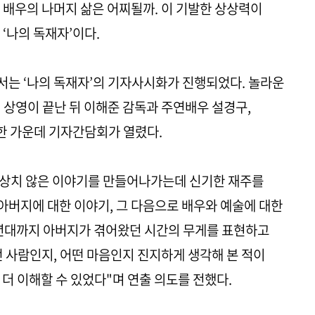
 배우의 나머지 삶은 어찌될까. 이 기발한 상상력이
‘나의 독재자’이다.
는 ‘나의 독재자’의 기자사시화가 진행되었다. 놀라운
 상영이 끝난 뒤 이해준 감독과 주연배우 설경구,
석한 가운데 기자간담회가 열렸다.
 범상치 않은 이야기를 만들어나가는데 신기한 재주를
 아버지에 대한 이야기, 그 다음으로 배우와 예술에 대한
0년대까지 아버지가 겪어왔던 시간의 무게를 표현하고
떤 사람인지, 어떤 마음인지 진지하게 생각해 본 적이
더 이해할 수 있었다"며 연출 의도를 전했다.