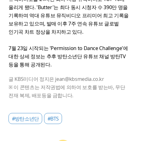
올리게 됐다. 'Butter'는 최다 동시 시청자 수 390만 명을
기록하며 역대 유튜브 뮤직비디오 프리미어 최고 기록을
보유하고 있으며, 발매 이후 7주 연속 유튜브 글로벌
인기곡 차트 정상을 차지하고 있다.
7월 23일 시작되는 'Permission to Dance Challenge'에
대한 상세 정보는 추후 방탄소년단 유튜브 채널 방탄TV
등을 통해 공개된다.
글 KBS미디어 정지은 jean@kbsmedia.co.kr
※ 이 콘텐츠는 저작권법에 의하여 보호를 받는바, 무단
전재 복제, 배포등을 금합니다.
#방탄소년단
#BTS