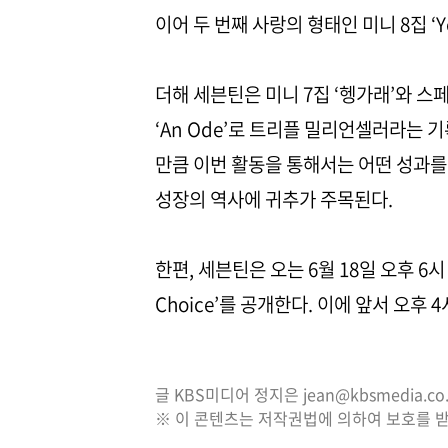
이어 두 번째 사랑의 형태인 미니 8집 ‘Y
더해 세븐틴은 미니 7집 ‘헹가래’와 스페셜 
‘An Ode’로 트리플 밀리언셀러라는
만큼 이번 활동을 통해서는 어떤 성과를
성장의 역사에 귀추가 주목된다.
한편, 세븐틴은 오는 6월 18일 오후 6시
Choice’를 공개한다. 이에 앞서 오후
글 KBS미디어 정지은 jean@kbsmedia.
※ 이 콘텐츠는 저작권법에 의하여 보호를 받