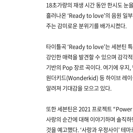
18초가량의 재생 시간 동안 한시도 눈을
흘러나온 ‘Ready to love’의 음
주는 감미로운 분위기를 배가시켰다.
타이틀곡 ‘Ready to love’는 
강인한 매력을 발견할 수 있으며 감각적
기반의 Pop 장르 곡이다. 여기에 우지, 
원더키드(Wonderkid) 등 하이브 
알려져 기대감을 모으고 있다.
또한 세븐틴은 2021 프로젝트 “Power 
사랑의 순간에 대해 이야기하며 솔직하면
것을 예고했다. ‘사랑과 우정사이’ 테마로 