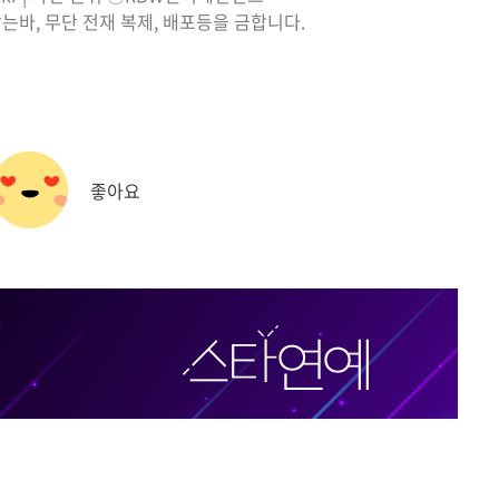
는바, 무단 전재 복제, 배포등을 금합니다.
좋아요