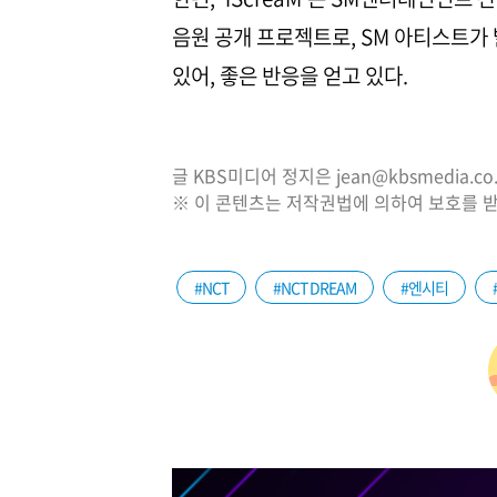
음원 공개 프로젝트로, SM 아티스트가
있어, 좋은 반응을 얻고 있다.
글 KBS미디어 정지은 jean@kbsmedia.c
※ 이 콘텐츠는 저작권법에 의하여 보호를 받
#NCT
#NCT DREAM
#엔시티