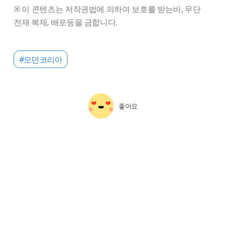
※ 이 콘텐츠는 저작권법에 의하여 보호를 받는바, 무단
전재 복제, 배포등을 금합니다.
#모던코리아
좋아요