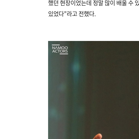
했던 현장이었는데 정말 많이 배울 수 
있었다”라고 전했다.