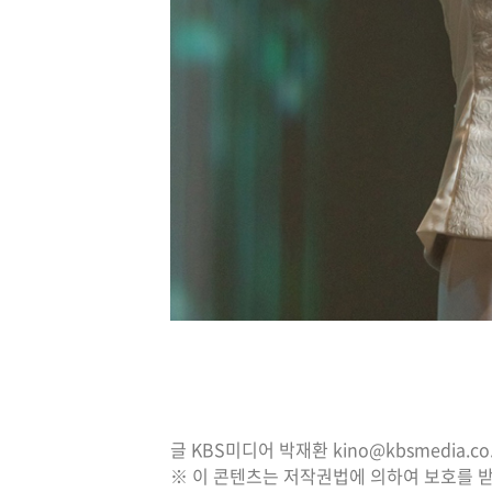
글 KBS미디어 박재환 kino@kbsmedia.c
※ 이 콘텐츠는 저작권법에 의하여 보호를 받