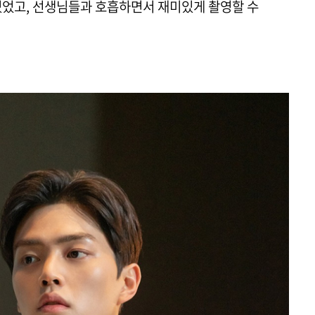
있었고, 선생님들과 호흡하면서 재미있게 촬영할 수