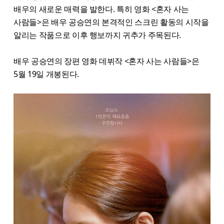
배우의 새로운 매력을 발한다. 특히 영화 <혼자 사는
사람들>은 배우 공승연의 본격적인 스크린 활동의 시작을
알리는 작품으로 이후 행보까지 귀추가 주목된다.
배우 공승연의 장편 영화 데뷔작 <혼자 사는 사람들>은
5월 19일 개봉된다.