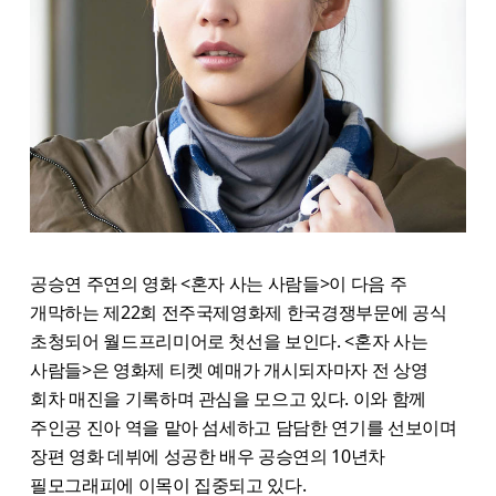
공승연 주연의 영화 <혼자 사는 사람들>이 다음 주
개막하는 제22회 전주국제영화제 한국경쟁부문에 공식
초청되어 월드프리미어로 첫선을 보인다. <혼자 사는
사람들>은 영화제 티켓 예매가 개시되자마자 전 상영
회차 매진을 기록하며 관심을 모으고 있다. 이와 함께
주인공 진아 역을 맡아 섬세하고 담담한 연기를 선보이며
장편 영화 데뷔에 성공한 배우 공승연의 10년차
필모그래피에 이목이 집중되고 있다.