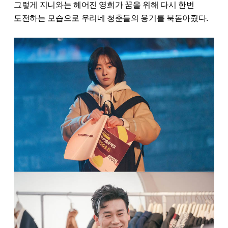
그렇게 지니와는 헤어진 영희가 꿈을 위해 다시 한번
도전하는 모습으로 우리네 청춘들의 용기를 북돋아줬다.