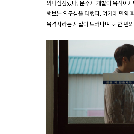
의미심장했다. 문주시 개발이 목적이지만
행보는 의구심을 더했다. 여기에 만양 
목격자라는 사실이 드러나며 또 한 번의