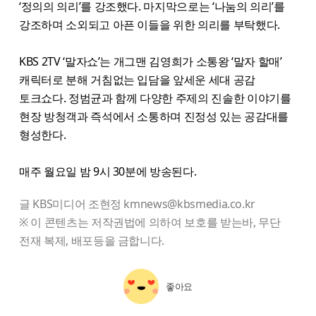
‘정의의 의리’를 강조했다. 마지막으로는 ‘나눔의 의리’를
강조하며 소외되고 아픈 이들을 위한 의리를 부탁했다.
KBS 2TV ‘말자쇼’는 개그맨 김영희가 소통왕 ‘말자 할매’
캐릭터로 분해 거침없는 입담을 앞세운 세대 공감
토크쇼다. 정범균과 함께 다양한 주제의 진솔한 이야기를
현장 방청객과 즉석에서 소통하며 진정성 있는 공감대를
형성한다.
매주 월요일 밤 9시 30분에 방송된다.
글 KBS미디어 조현정 kmnews@kbsmedia.co.kr
※ 이 콘텐츠는 저작권법에 의하여 보호를 받는바, 무단
전재 복제, 배포등을 금합니다.
좋아요