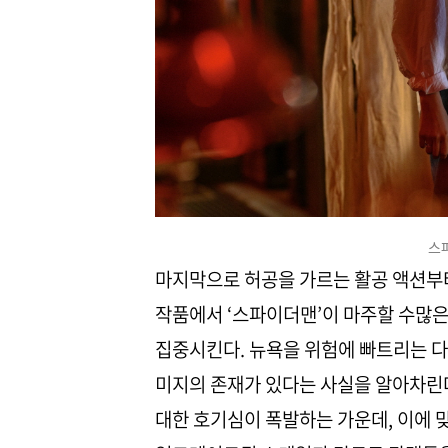
스
마지막으로 허공을 가르는 활공 액션부터
작품에서 ‘스파이더맨’이 마주할 수많은
집중시킨다. 뉴욕을 위험에 빠트리는 다
미지의 존재가 있다는 사실을 알아차린다
대한 호기심이 폭발하는 가운데, 이에 