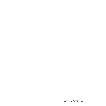
Family Site