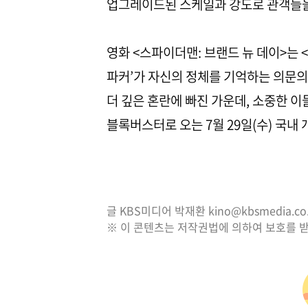
업그레이드된 스케일과 강도로 관객들을
영화 <스파이더맨: 브랜드 뉴 데이>는 
파커’가 자신의 정체를 기억하는 의문의
더 깊은 혼란에 빠진 가운데, 소중한 
블록버스터로 오는 7월 29일(수) 국내 
글 KBS미디어 박재환 kino@kbsmedia.co.
※ 이 콘텐츠는 저작권법에 의하여 보호를 받