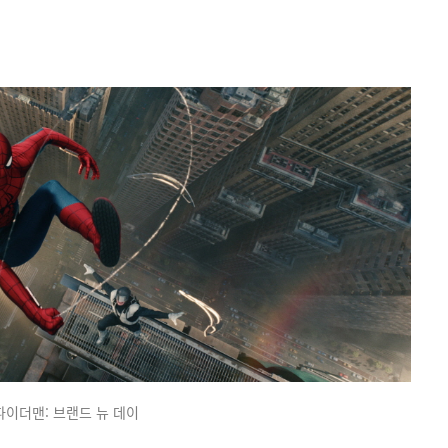
파이더맨: 브랜드 뉴 데이