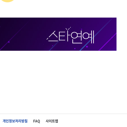
개인정보처리방침
FAQ
사이트맵