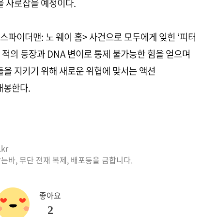
 사로잡을 예정이다.
<스파이더맨: 노 웨이 홈> 사건으로 모두에게 잊힌 ‘피터
 적의 등장과 DNA 변이로 통제 불가능한 힘을 얻으며
이들을 지키기 위해 새로운 위협에 맞서는 액션
개봉한다.
kr
는바, 무단 전재 복제, 배포등을 금합니다.
좋아요
2