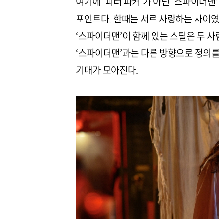
여기에 ‘피터 파커’가 아닌 ‘스파이더맨
포인트다. 한때는 서로 사랑하는 사이였지
‘스파이더맨’이 함께 있는 스틸은 두 
‘스파이더맨’과는 다른 방향으로 정의를
기대가 모아진다.