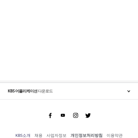
KBS 어플리케이션
다운로드
Facebook
Youtube
Instgram
Twitter
KBS소개
채용
사업자정보
개인정보처리방침
이용약관